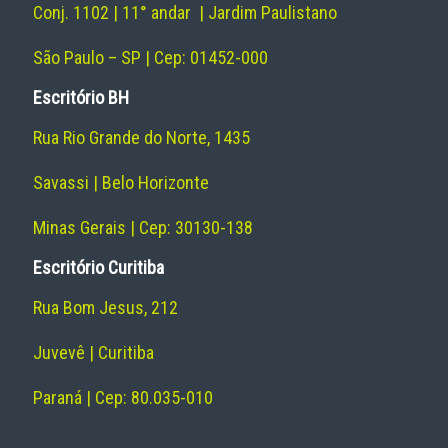
Conj. 1102 | 11° andar | Jardim Paulistano
São Paulo – SP | Cep: 01452-000
Escritório BH
Rua Rio Grande do Norte, 1435
Savassi | Belo Horizonte
Minas Gerais | Cep: 30130-138
Escritório Curitiba
Rua Bom Jesus, 212
Juvevê | Curitiba
Paraná | Cep: 80.035-010