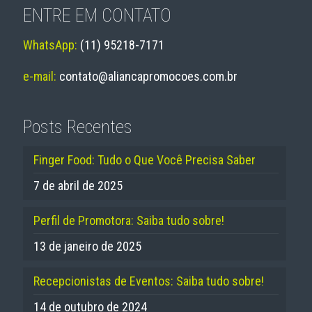
ENTRE EM CONTATO
WhatsApp:
(11) 95218-7171
e-mail:
contato@aliancapromocoes.com.br
Posts Recentes
Finger Food: Tudo o Que Você Precisa Saber
7 de abril de 2025
Perfil de Promotora: Saiba tudo sobre!
13 de janeiro de 2025
Recepcionistas de Eventos: Saiba tudo sobre!
14 de outubro de 2024