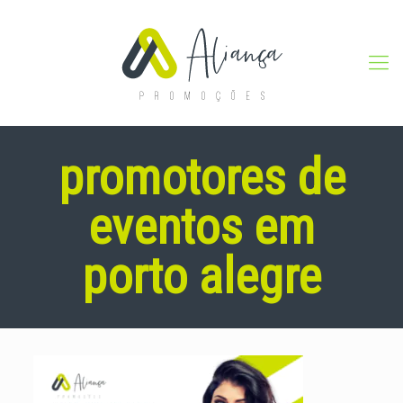
promotores de
eventos em
porto alegre