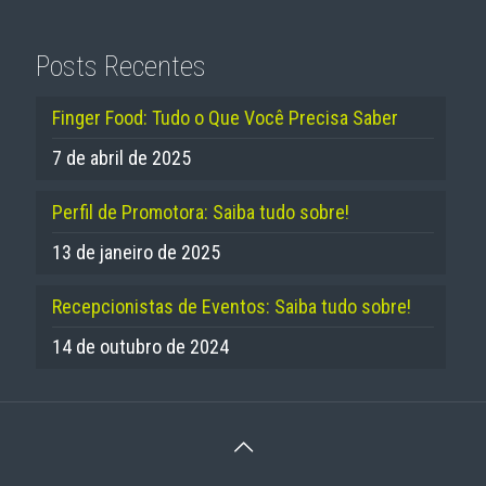
Posts Recentes
Finger Food: Tudo o Que Você Precisa Saber
7 de abril de 2025
Perfil de Promotora: Saiba tudo sobre!
13 de janeiro de 2025
Recepcionistas de Eventos: Saiba tudo sobre!
14 de outubro de 2024