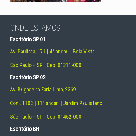
ONDE ESTAMOS
Escritório SP 01
Av. Paulista, 171 | 4° andar | Bela Vista
São Paulo – SP | Cep: 01311-000
Escritório SP 02
Av. Brigadeiro Faria Lima, 2369
Conj. 1102 | 11° andar | Jardim Paulistano
São Paulo – SP | Cep: 01452-000
Escritório BH