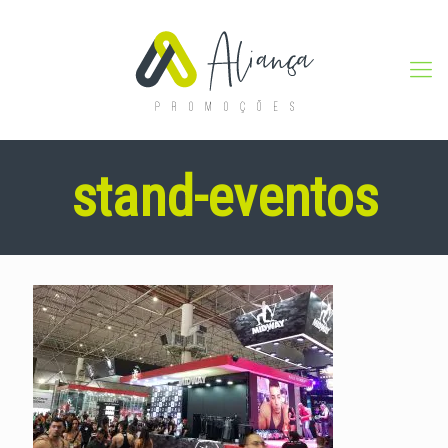
stand-eventos