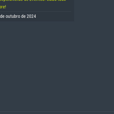
bre!
 de outubro de 2024