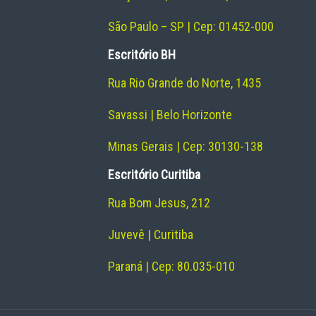
São Paulo – SP | Cep: 01452-000
Escritório BH
Rua Rio Grande do Norte, 1435
Savassi | Belo Horizonte
Minas Gerais | Cep: 30130-138
Escritório Curitiba
Rua Bom Jesus, 212
Juvevê | Curitiba
Paraná | Cep: 80.035-010