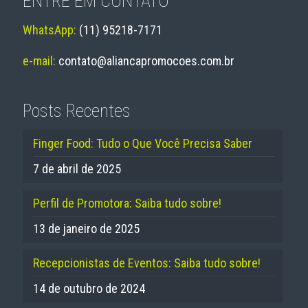
ENTRE EM CONTATO
WhatsApp:
(11) 95218-7171
e-mail:
contato@aliancapromocoes.com.br
Posts Recentes
Finger Food: Tudo o Que Você Precisa Saber
7 de abril de 2025
Perfil de Promotora: Saiba tudo sobre!
13 de janeiro de 2025
Recepcionistas de Eventos: Saiba tudo sobre!
14 de outubro de 2024