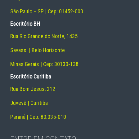
São Paulo – SP | Cep: 01452-000
Escritório BH
Rua Rio Grande do Norte, 1435
Savassi | Belo Horizonte
Minas Gerais | Cep: 30130-138
Escritório Curitiba
Rua Bom Jesus, 212
Juvevê | Curitiba
Paraná | Cep: 80.035-010