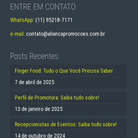
ENTRE EM CONTATO
WhatsApp:
(11) 95218-7171
e-mail:
contato@aliancapromocoes.com.br
Posts Recentes
Finger Food: Tudo o Que Você Precisa Saber
7 de abril de 2025
Perfil de Promotora: Saiba tudo sobre!
13 de janeiro de 2025
Recepcionistas de Eventos: Saiba tudo sobre!
14 de outubro de 2024