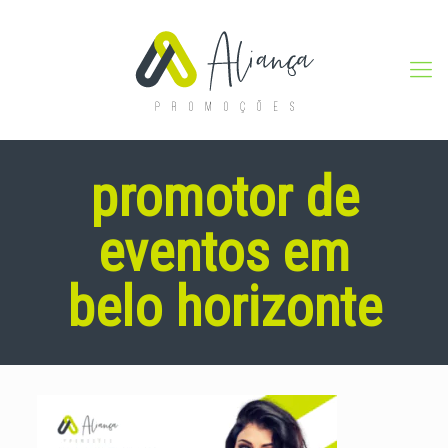
promotor de
eventos em
belo horizonte