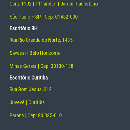
Conj. 1102 | 11° andar | Jardim Paulistano
São Paulo – SP | Cep: 01452-000
Escritório BH
Rua Rio Grande do Norte, 1435
Savassi | Belo Horizonte
Minas Gerais | Cep: 30130-138
Escritório Curitiba
Rua Bom Jesus, 212
Juvevê | Curitiba
Paraná | Cep: 80.035-010