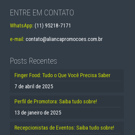
ENTRE EM CONTATO
WhatsApp:
(11) 95218-7171
e-mail:
contato@aliancapromocoes.com.br
Posts Recentes
Finger Food: Tudo o Que Você Precisa Saber
7 de abril de 2025
Perfil de Promotora: Saiba tudo sobre!
13 de janeiro de 2025
Recepcionistas de Eventos: Saiba tudo sobre!