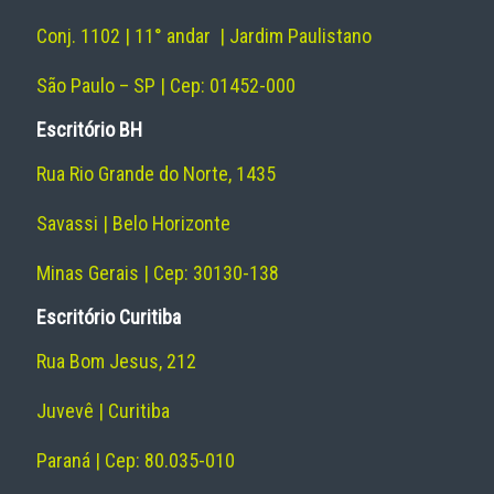
Conj. 1102 | 11° andar | Jardim Paulistano
São Paulo – SP | Cep: 01452-000
Escritório BH
Rua Rio Grande do Norte, 1435
Savassi | Belo Horizonte
Minas Gerais | Cep: 30130-138
Escritório Curitiba
Rua Bom Jesus, 212
Juvevê | Curitiba
Paraná | Cep: 80.035-010