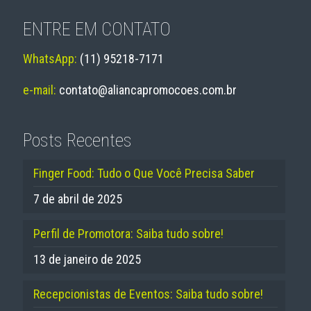
ENTRE EM CONTATO
WhatsApp:
(11) 95218-7171
e-mail:
contato@aliancapromocoes.com.br
Posts Recentes
Finger Food: Tudo o Que Você Precisa Saber
7 de abril de 2025
Perfil de Promotora: Saiba tudo sobre!
13 de janeiro de 2025
Recepcionistas de Eventos: Saiba tudo sobre!