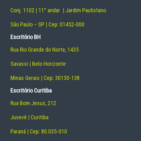
Conj. 1102 | 11° andar | Jardim Paulistano
São Paulo – SP | Cep: 01452-000
Escritório BH
Rua Rio Grande do Norte, 1435
Savassi | Belo Horizonte
Minas Gerais | Cep: 30130-138
Escritório Curitiba
Rua Bom Jesus, 212
Juvevê | Curitiba
Paraná | Cep: 80.035-010