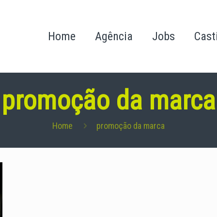
Home
Agência
Jobs
Cast
promoção da marca
Home
promoção da marca