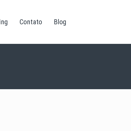
ing
Contato
Blog