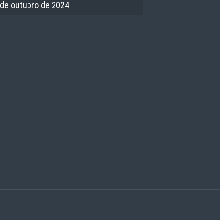
 de outubro de 2024