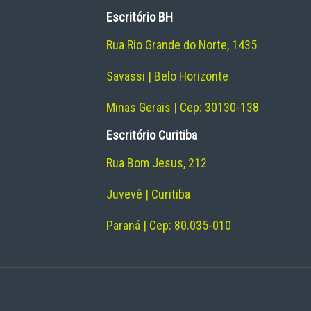
Escritório BH
Rua Rio Grande do Norte, 1435
Savassi | Belo Horizonte
Minas Gerais | Cep: 30130-138
Escritório Curitiba
Rua Bom Jesus, 212
Juvevê | Curitiba
Paraná | Cep: 80.035-010