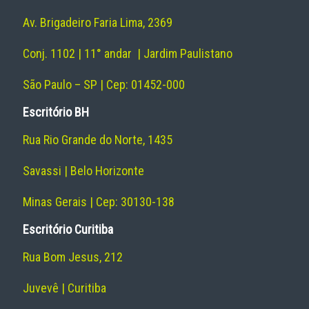
Av. Brigadeiro Faria Lima, 2369
Conj. 1102 | 11° andar | Jardim Paulistano
São Paulo – SP | Cep: 01452-000
Escritório BH
Rua Rio Grande do Norte, 1435
Savassi | Belo Horizonte
Minas Gerais | Cep: 30130-138
Escritório Curitiba
Rua Bom Jesus, 212
Juvevê | Curitiba