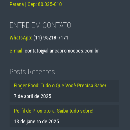
Paraná | Cep: 80.035-010
ENTRE EM CONTATO
WhatsApp:
(11) 95218-7171
e-mail:
contato@aliancapromocoes.com.br
Posts Recentes
Finger Food: Tudo o Que Você Precisa Saber
7 de abril de 2025
Perfil de Promotora: Saiba tudo sobre!
13 de janeiro de 2025