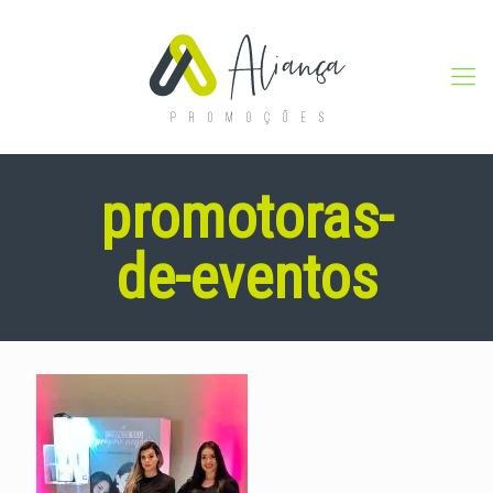
promotoras-
de-eventos