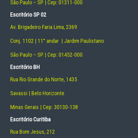
São Paulo – SP | Cep: 01311-000
Escritório SP 02
Av. Brigadeiro Faria Lima, 2369
Conj. 1102 | 11° andar | Jardim Paulistano
São Paulo – SP | Cep: 01452-000
Escritório BH
Rua Rio Grande do Norte, 1435
Savassi | Belo Horizonte
Minas Gerais | Cep: 30130-138
Escritório Curitiba
Rua Bom Jesus, 212