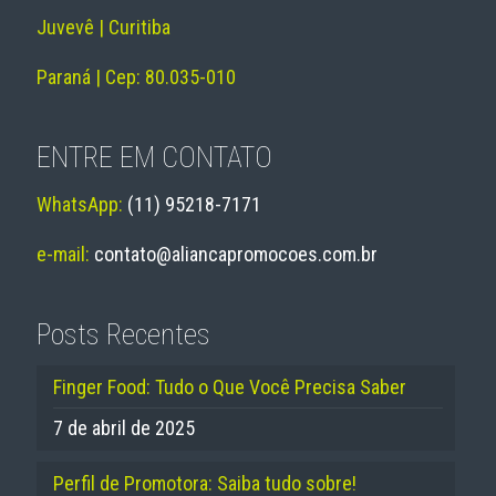
Juvevê | Curitiba
Paraná | Cep: 80.035-010
ENTRE EM CONTATO
WhatsApp:
(11) 95218-7171
e-mail:
contato@aliancapromocoes.com.br
Posts Recentes
Finger Food: Tudo o Que Você Precisa Saber
7 de abril de 2025
Perfil de Promotora: Saiba tudo sobre!