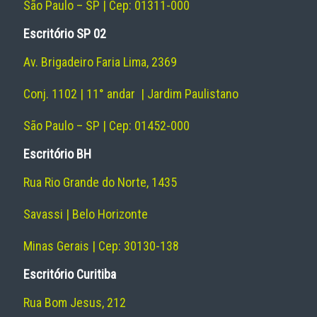
São Paulo – SP | Cep: 01311-000
Escritório SP 02
Av. Brigadeiro Faria Lima, 2369
Conj. 1102 | 11° andar | Jardim Paulistano
São Paulo – SP | Cep: 01452-000
Escritório BH
Rua Rio Grande do Norte, 1435
Savassi | Belo Horizonte
Minas Gerais | Cep: 30130-138
Escritório Curitiba
Rua Bom Jesus, 212