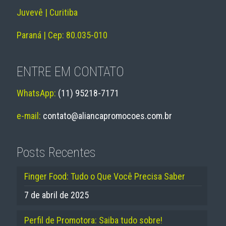
Juvevê | Curitiba
Paraná | Cep: 80.035-010
ENTRE EM CONTATO
WhatsApp:
(11) 95218-7171
e-mail:
contato@aliancapromocoes.com.br
Posts Recentes
Finger Food: Tudo o Que Você Precisa Saber
7 de abril de 2025
Perfil de Promotora: Saiba tudo sobre!