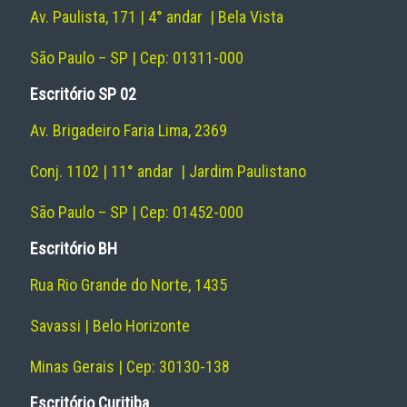
Av. Paulista, 171 | 4° andar | Bela Vista
São Paulo – SP | Cep: 01311-000
Escritório SP 02
Av. Brigadeiro Faria Lima, 2369
Conj. 1102 | 11° andar | Jardim Paulistano
São Paulo – SP | Cep: 01452-000
Escritório BH
Rua Rio Grande do Norte, 1435
Savassi | Belo Horizonte
Minas Gerais | Cep: 30130-138
Escritório Curitiba