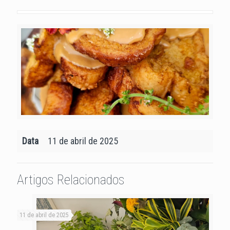
Data
11 de abril de 2025
Artigos Relacionados
11 de abril de 2025