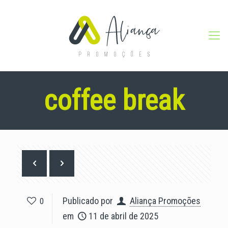
coffee break
Publicado por
Aliança Promoções
0
em
11 de abril de 2025