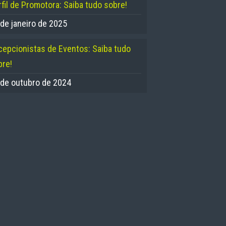
fil de Promotora: Saiba tudo sobre!
 de janeiro de 2025
cepcionistas de Eventos: Saiba tudo
bre!
 de outubro de 2024