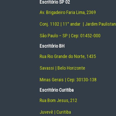
Escritório SP 02
Av. Brigadeiro Faria Lima, 2369
Conj. 1102 | 11° andar | Jardim Paulista
São Paulo – SP | Cep: 01452-000
Escritório BH
Rua Rio Grande do Norte, 1435
Savassi | Belo Horizonte
Minas Gerais | Cep: 30130-138
Escritório Curitiba
Rua Bom Jesus, 212
Juvevê | Curitiba