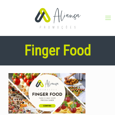
Finger Food