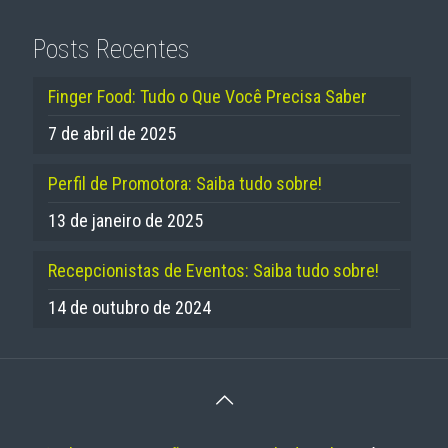
Posts Recentes
Finger Food: Tudo o Que Você Precisa Saber
7 de abril de 2025
Perfil de Promotora: Saiba tudo sobre!
13 de janeiro de 2025
Recepcionistas de Eventos: Saiba tudo sobre!
14 de outubro de 2024