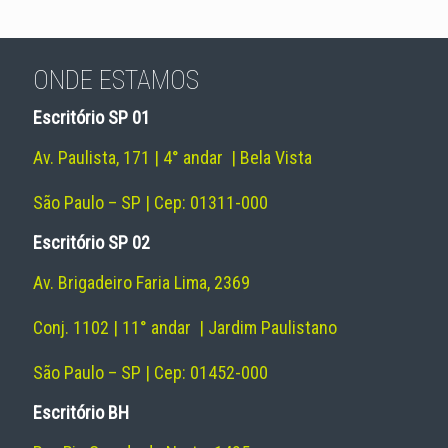
ONDE ESTAMOS
Escritório SP 01
Av. Paulista, 171 | 4° andar | Bela Vista
São Paulo – SP | Cep: 01311-000
Escritório SP 02
Av. Brigadeiro Faria Lima, 2369
Conj. 1102 | 11° andar | Jardim Paulistano
São Paulo – SP | Cep: 01452-000
Escritório BH