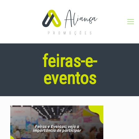
feiras-e-
eventos