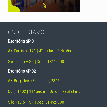
ONDE ESTAMOS
Escritório SP 01
Av. Paulista, 171 | 4° andar | Bela Vista
São Paulo – SP | Cep: 01311-000
Escritório SP 02
Av. Brigadeiro Faria Lima, 2369
Conj. 1102 | 11° andar | Jardim Paulistano
São Paulo – SP | Cep: 01452-000