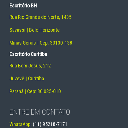
Escritório BH
Rua Rio Grande do Norte, 1435
Savassi | Belo Horizonte
Minas Gerais | Cep: 30130-138
Escritório Curitiba
Rua Bom Jesus, 212
Juvevê | Curitiba
Paraná | Cep: 80.035-010
ENTRE EM CONTATO
WhatsApp:
(11) 95218-7171