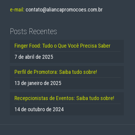
e-mail:
contato@aliancapromocoes.com.br
Posts Recentes
Finger Food: Tudo o Que Você Precisa Saber
7 de abril de 2025
Perfil de Promotora: Saiba tudo sobre!
13 de janeiro de 2025
Recepcionistas de Eventos: Saiba tudo sobre!
14 de outubro de 2024