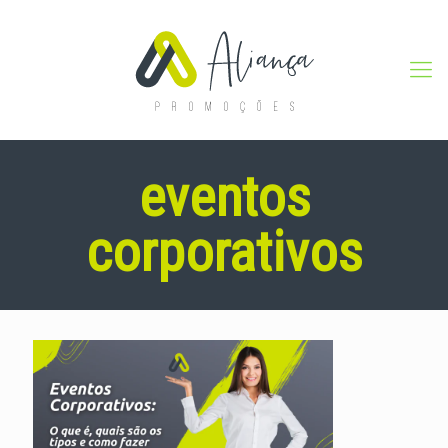
eventos
corporativos