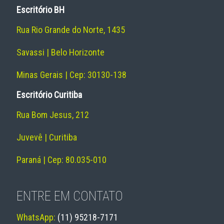
Escritório BH
Rua Rio Grande do Norte, 1435
Savassi | Belo Horizonte
Minas Gerais | Cep: 30130-138
Escritório Curitiba
Rua Bom Jesus, 212
Juvevê | Curitiba
Paraná | Cep: 80.035-010
ENTRE EM CONTATO
WhatsApp:
(11) 95218-7171