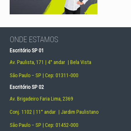
ONDE ESTAMOS
Escritório SP 01
Av. Paulista, 171 | 4° andar | Bela Vista
São Paulo – SP | Cep: 01311-000
Escritório SP 02
Av. Brigadeiro Faria Lima, 2369
Conj. 1102 | 11° andar | Jardim Paulistano
São Paulo – SP | Cep: 01452-000