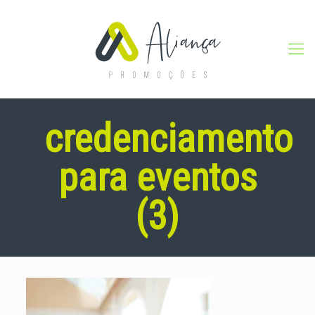
credenciamento
para eventos
(3)