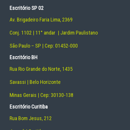
Escritório SP 02
Av. Brigadeiro Faria Lima, 2369
Conj. 1102 | 11° andar | Jardim Paulistano
São Paulo – SP | Cep: 01452-000
Escritório BH
Rua Rio Grande do Norte, 1435
Savassi | Belo Horizonte
Minas Gerais | Cep: 30130-138
Escritório Curitiba
Rua Bom Jesus, 212