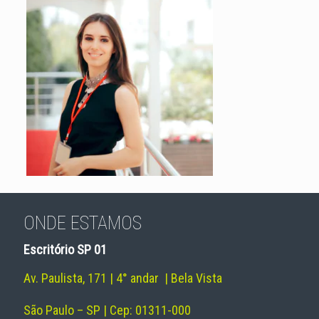
ONDE ESTAMOS
Escritório SP 01
Av. Paulista, 171 | 4° andar | Bela Vista
São Paulo – SP | Cep: 01311-000