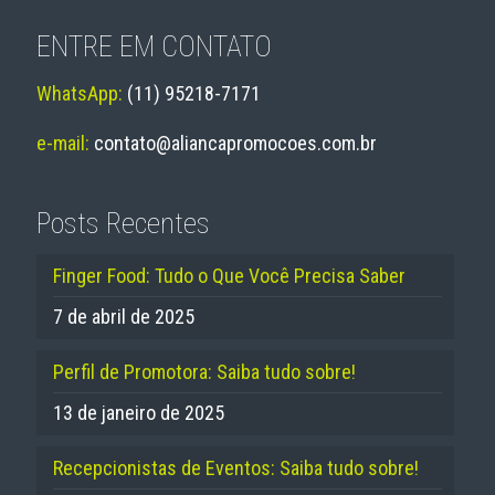
ENTRE EM CONTATO
WhatsApp:
(11) 95218-7171
e-mail:
contato@aliancapromocoes.com.br
Posts Recentes
Finger Food: Tudo o Que Você Precisa Saber
7 de abril de 2025
Perfil de Promotora: Saiba tudo sobre!
13 de janeiro de 2025
Recepcionistas de Eventos: Saiba tudo sobre!