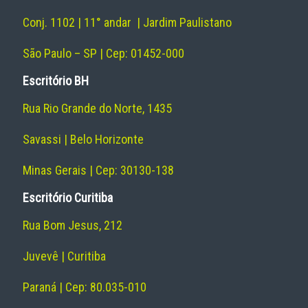
Conj. 1102 | 11° andar | Jardim Paulistano
São Paulo – SP | Cep: 01452-000
Escritório BH
Rua Rio Grande do Norte, 1435
Savassi | Belo Horizonte
Minas Gerais | Cep: 30130-138
Escritório Curitiba
Rua Bom Jesus, 212
Juvevê | Curitiba
Paraná | Cep: 80.035-010