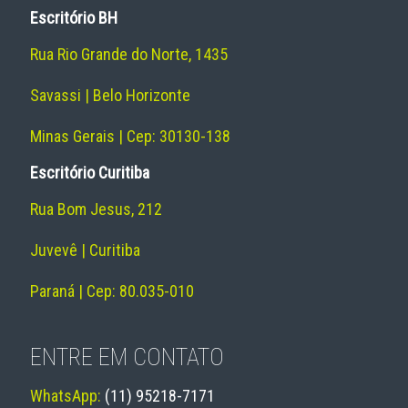
Escritório BH
Rua Rio Grande do Norte, 1435
Savassi | Belo Horizonte
Minas Gerais | Cep: 30130-138
Escritório Curitiba
Rua Bom Jesus, 212
Juvevê | Curitiba
Paraná | Cep: 80.035-010
ENTRE EM CONTATO
WhatsApp:
(11) 95218-7171