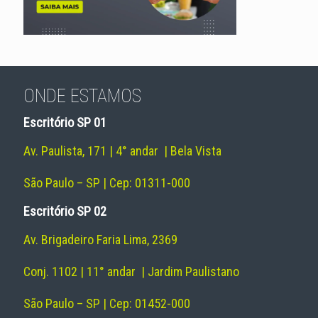
ONDE ESTAMOS
Escritório SP 01
Av. Paulista, 171 | 4° andar | Bela Vista
São Paulo – SP | Cep: 01311-000
Escritório SP 02
Av. Brigadeiro Faria Lima, 2369
Conj. 1102 | 11° andar | Jardim Paulistano
São Paulo – SP | Cep: 01452-000