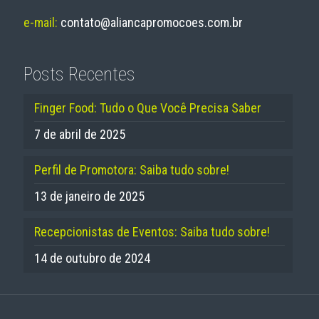
e-mail:
contato@aliancapromocoes.com.br
Posts Recentes
Finger Food: Tudo o Que Você Precisa Saber
7 de abril de 2025
Perfil de Promotora: Saiba tudo sobre!
13 de janeiro de 2025
Recepcionistas de Eventos: Saiba tudo sobre!
14 de outubro de 2024