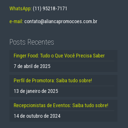
WhatsApp:
(11) 95218-7171
e-mail:
contato@aliancapromocoes.com.br
Posts Recentes
Finger Food: Tudo o Que Você Precisa Saber
7 de abril de 2025
Perfil de Promotora: Saiba tudo sobre!
13 de janeiro de 2025
Recepcionistas de Eventos: Saiba tudo sobre!
14 de outubro de 2024