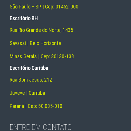
São Paulo – SP | Cep: 01452-000
Escritório BH
Rua Rio Grande do Norte, 1435
Savassi | Belo Horizonte
Minas Gerais | Cep: 30130-138
Escritório Curitiba
Rua Bom Jesus, 212
Juvevê | Curitiba
Paraná | Cep: 80.035-010
ENTRE EM CONTATO