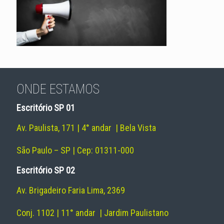
ONDE ESTAMOS
Escritório SP 01
Av. Paulista, 171 | 4° andar | Bela Vista
São Paulo – SP | Cep: 01311-000
Escritório SP 02
Av. Brigadeiro Faria Lima, 2369
Conj. 1102 | 11° andar | Jardim Paulistano