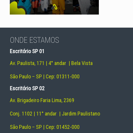
ONDE ESTAMOS
Escritório SP 01
Av. Paulista, 171 | 4° andar | Bela Vista
São Paulo – SP | Cep: 01311-000
Escritório SP 02
Av. Brigadeiro Faria Lima, 2369
Conj. 1102 | 11° andar | Jardim Paulistano
São Paulo – SP | Cep: 01452-000