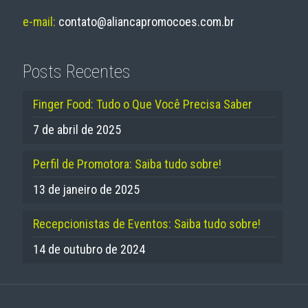
e-mail:
contato@aliancapromocoes.com.br
Posts Recentes
Finger Food: Tudo o Que Você Precisa Saber
7 de abril de 2025
Perfil de Promotora: Saiba tudo sobre!
13 de janeiro de 2025
Recepcionistas de Eventos: Saiba tudo sobre!
14 de outubro de 2024