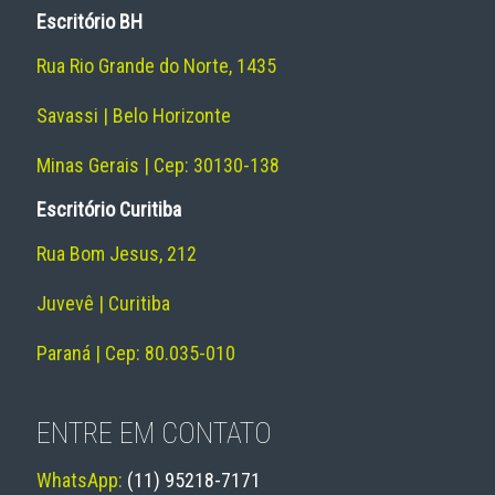
Escritório BH
Rua Rio Grande do Norte, 1435
Savassi | Belo Horizonte
Minas Gerais | Cep: 30130-138
Escritório Curitiba
Rua Bom Jesus, 212
Juvevê | Curitiba
Paraná | Cep: 80.035-010
ENTRE EM CONTATO
WhatsApp:
(11) 95218-7171