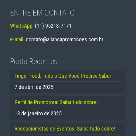
ENTRE EM CONTATO
WhatsApp:
(11) 95218-7171
e-mail:
contato@aliancapromocoes.com.br
Posts Recentes
Finger Food: Tudo o Que Você Precisa Saber
7 de abril de 2025
Perfil de Promotora: Saiba tudo sobre!
13 de janeiro de 2025
Recepcionistas de Eventos: Saiba tudo sobre!