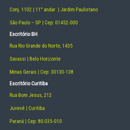
Conj. 1102 | 11° andar | Jardim Paulistano
São Paulo – SP | Cep: 01452-000
Escritório BH
Rua Rio Grande do Norte, 1435
Savassi | Belo Horizonte
Minas Gerais | Cep: 30130-138
Escritório Curitiba
Rua Bom Jesus, 212
Juvevê | Curitiba
Paraná | Cep: 80.035-010