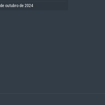
 de outubro de 2024