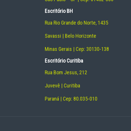
Escritório BH
Rua Rio Grande do Norte, 1435
Savassi | Belo Horizonte
Minas Gerais | Cep: 30130-138
Escritório Curitiba
Rua Bom Jesus, 212
Juvevê | Curitiba
Paraná | Cep: 80.035-010