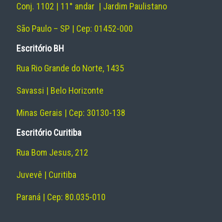
Conj. 1102 | 11° andar | Jardim Paulistano
São Paulo – SP | Cep: 01452-000
Escritório BH
Rua Rio Grande do Norte, 1435
Savassi | Belo Horizonte
Minas Gerais | Cep: 30130-138
Escritório Curitiba
Rua Bom Jesus, 212
Juvevê | Curitiba
Paraná | Cep: 80.035-010