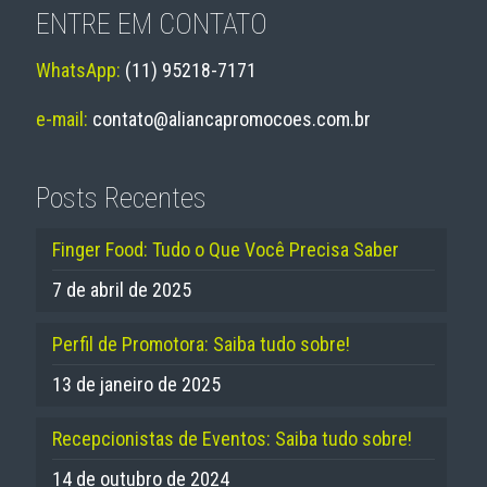
ENTRE EM CONTATO
WhatsApp:
(11) 95218-7171
e-mail:
contato@aliancapromocoes.com.br
Posts Recentes
Finger Food: Tudo o Que Você Precisa Saber
7 de abril de 2025
Perfil de Promotora: Saiba tudo sobre!
13 de janeiro de 2025
Recepcionistas de Eventos: Saiba tudo sobre!
14 de outubro de 2024