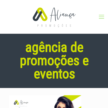
agência de
promoções e
eventos